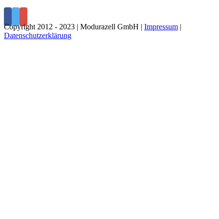
Copyright 2012 - 2023 | Modurazell GmbH |
Impressum
|
Datenschutzerklärung