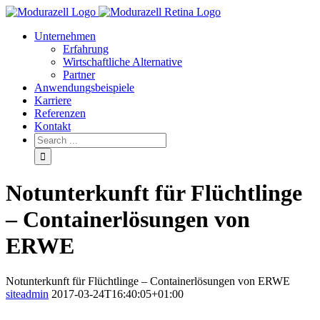
Unternehmen
Erfahrung
Wirtschaftliche Alternative
Partner
Anwendungsbeispiele
Karriere
Referenzen
Kontakt
Notunterkunft für Flüchtlinge
– Containerlösungen von
ERWE
Notunterkunft für Flüchtlinge – Containerlösungen von ERWE
siteadmin
2017-03-24T16:40:05+01:00