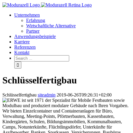
Unternehmen
Erfahrung
Wirtschaftliche Alternative
Partner
Anwendungsbeispiele
Karriere
Referenzen
Kontakt
Schlüsselfertigbau
Schlüsselfertigbau
siteadmin
2019-06-26T09:26:31+02:00