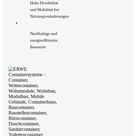
Hohe Flexibilität
und Mobilität bei
Nutzungveränderungen
Nachhaltige und
energieeffiziente
Bauweise