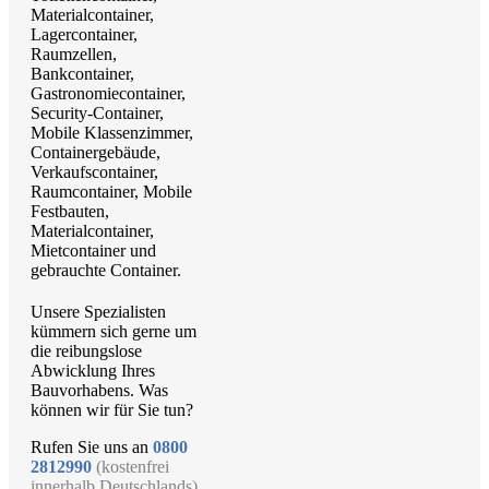
Unsere Spezialisten
kümmern sich gerne um
die reibungslose
Abwicklung Ihres
Bauvorhabens. Was
können wir für Sie tun?
Rufen Sie uns an
0800
2812990
(kostenfrei
innerhalb Deutschlands)