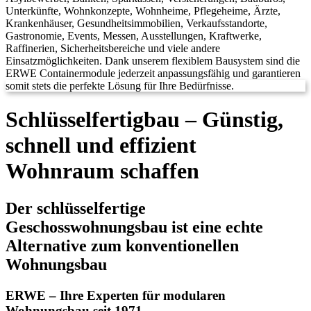
Schlüsselfertigbau – Günstig,
schnell und effizient
Wohnraum schaffen
Der schlüsselfertige
Geschosswohnungsbau ist eine echte
Alternative zum konventionellen
Wohnungsbau
ERWE – Ihre Experten für modularen
Wohnungsbau seit 1971