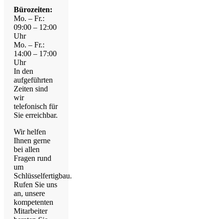
Bürozeiten:
Mo. – Fr.:
09:00 – 12:00
Uhr
Mo. – Fr.:
14:00 – 17:00
Uhr
In den
aufgeführten
Zeiten sind
wir
telefonisch für
Sie erreichbar.
Wir helfen
Ihnen gerne
bei allen
Fragen rund
um
Schlüsselfertigbau.
Rufen Sie uns
an, unsere
kompetenten
Mitarbeiter