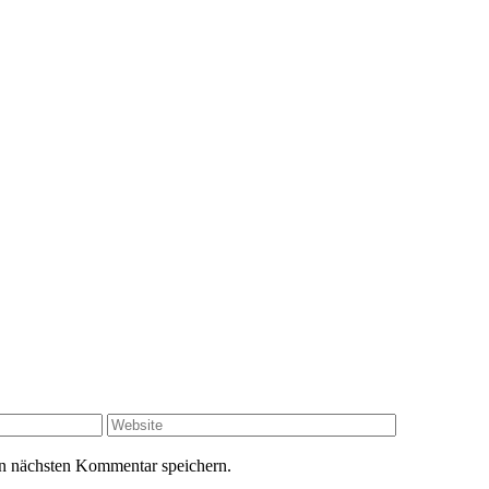
n nächsten Kommentar speichern.