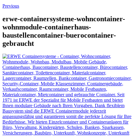
Previous
erwe-containersysteme-wohncontainer-
wohnmodule-containerhaus-
baustellencontainer-buerocontainer-
gebraucht