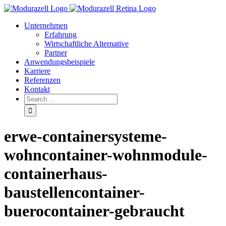
Unternehmen
Erfahrung
Wirtschaftliche Alternative
Partner
Anwendungsbeispiele
Karriere
Referenzen
Kontakt
erwe-containersysteme-
wohncontainer-wohnmodule-
containerhaus-
baustellencontainer-
buerocontainer-gebraucht