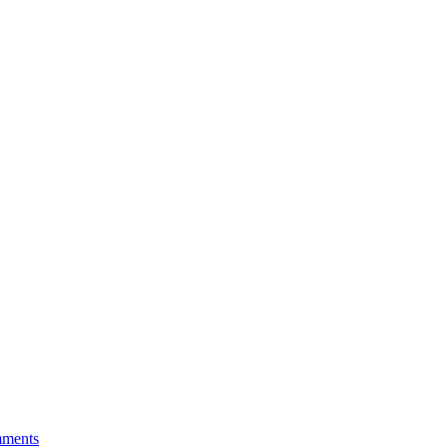
ments