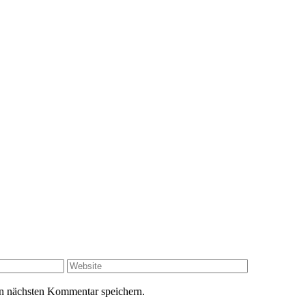
n nächsten Kommentar speichern.